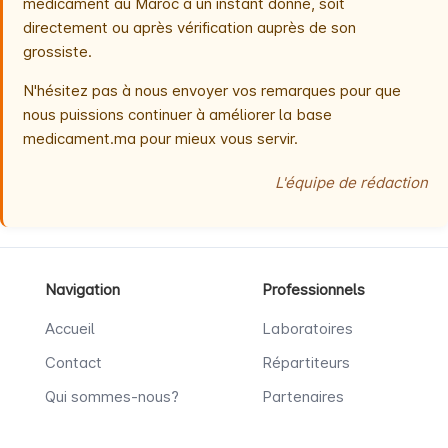
médicament au Maroc à un instant donné, soit
directement ou après vérification auprès de son
grossiste.
N'hésitez pas à nous envoyer vos remarques pour que
nous puissions continuer à améliorer la base
medicament.ma pour mieux vous servir.
L'équipe de rédaction
Navigation
Professionnels
Accueil
Laboratoires
Contact
Répartiteurs
Qui sommes-nous?
Partenaires