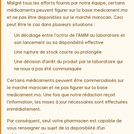
Malgré tous les efforts fournis par notre équipe, certains
médicaments peuvent figurer sur la base medicament.ma
et ne pas être disponibles sur le marché marocain. Ceci
peut être le cas dans plusieurs situations :
Un décalage entre l'octroi de l'AMM au laboratoire et
son lancement ou sa disponibilité effective
Une rupture de stock courte ou prolongée
Une décision d'arrêt du produit par le laboratoire qui
ne nous a pas été communiquée
Certains médicaments peuvent être commercialisés sur
le marché marocain et ne pas figurer sur la base
medicament.ma. Une fois que notre rédaction reçoit
l'information, les mises à jour nécessaires sont effectuées
immédiatement.
Par conséquent, seul votre pharmacien est capable de
vous renseigner au sujet de la disponibilité d'un