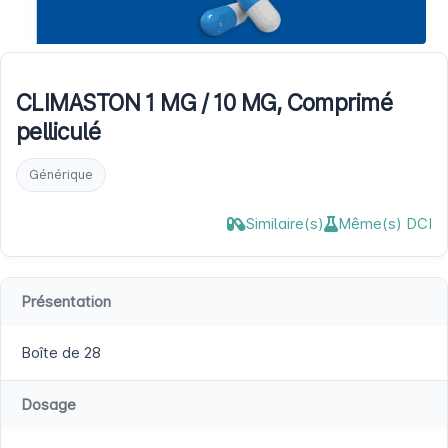
CLIMASTON 1 MG / 10 MG, Comprimé
pelliculé
Générique
Similaire(s)
Même(s) DCI
Présentation
Boîte de 28
Dosage