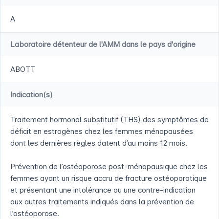
A
Laboratoire détenteur de l'AMM dans le pays d'origine
ABOTT
Indication(s)
Traitement hormonal substitutif (THS) des symptômes de
déficit en estrogènes chez les femmes ménopausées
dont les dernières règles datent d’au moins 12 mois.
Prévention de l’ostéoporose post-ménopausique chez les
femmes ayant un risque accru de fracture ostéoporotique
et présentant une intolérance ou une contre-indication
aux autres traitements indiqués dans la prévention de
l’ostéoporose.