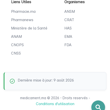
Liens Utiles
Organismes
Pharmacie.ma
ANSM
Pharmanews
CRAT
Ministère de la Santé
HAS
ANAM
EMA
CNOPS
FDA
CNSS
Dernière mise à jour: 9 août 2026
medicament.ma © 2026 - Droits reservés -
Conditions d'utilisation