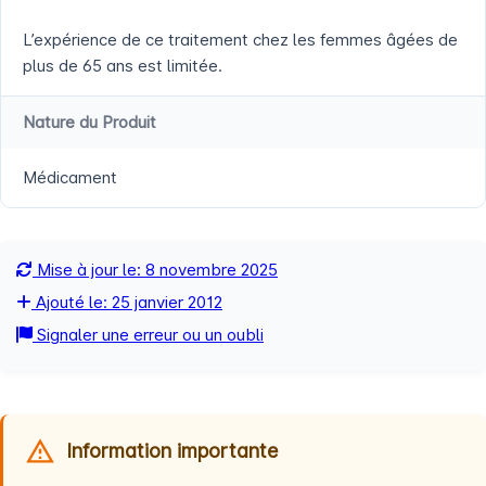
L’expérience de ce traitement chez les femmes âgées de
plus de 65 ans est limitée.
Nature du Produit
Médicament
Mise à jour le: 8 novembre 2025
Ajouté le: 25 janvier 2012
Signaler une erreur ou un oubli
Information importante