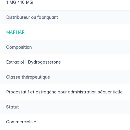
1 MG / 10 MG
Distributeur ou fabriquant
MAPHAR
Composition
Estradiol | Dydrogesterone
Classe thérapeutique
Progestatif et estrogène pour administration séquentielle
Statut
Commercialisé