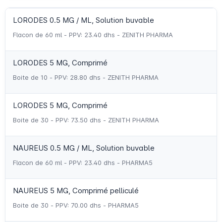
LORODES 0.5 MG / ML, Solution buvable
Flacon de 60 ml - PPV: 23.40 dhs - ZENITH PHARMA
LORODES 5 MG, Comprimé
Boite de 10 - PPV: 28.80 dhs - ZENITH PHARMA
LORODES 5 MG, Comprimé
Boite de 30 - PPV: 73.50 dhs - ZENITH PHARMA
NAUREUS 0.5 MG / ML, Solution buvable
Flacon de 60 ml - PPV: 23.40 dhs - PHARMA5
NAUREUS 5 MG, Comprimé pelliculé
Boite de 30 - PPV: 70.00 dhs - PHARMA5