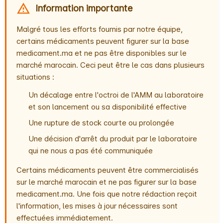
Information importante
Malgré tous les efforts fournis par notre équipe,
certains médicaments peuvent figurer sur la base
medicament.ma et ne pas être disponibles sur le
marché marocain. Ceci peut être le cas dans plusieurs
situations :
Un décalage entre l'octroi de l'AMM au laboratoire
et son lancement ou sa disponibilité effective
Une rupture de stock courte ou prolongée
Une décision d'arrêt du produit par le laboratoire
qui ne nous a pas été communiquée
Certains médicaments peuvent être commercialisés
sur le marché marocain et ne pas figurer sur la base
medicament.ma. Une fois que notre rédaction reçoit
l'information, les mises à jour nécessaires sont
effectuées immédiatement.