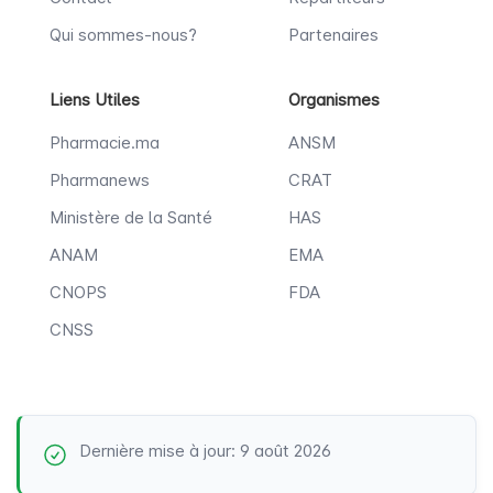
Qui sommes-nous?
Partenaires
Liens Utiles
Organismes
Pharmacie.ma
ANSM
Pharmanews
CRAT
Ministère de la Santé
HAS
ANAM
EMA
CNOPS
FDA
CNSS
Dernière mise à jour: 9 août 2026