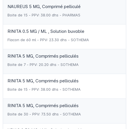
NAUREUS 5 MG, Comprimé pelliculé
Boite de 15 - PPV: 38.00 dhs - PHARMA5
RINITA 0.5 MG / ML , Solution buvable
Flacon de 60 ml - PPV: 23.30 dhs - SOTHEMA
RINITA 5 MG, Comprimés pelliculés
Boite de 7 - PPV: 20.20 dhs - SOTHEMA
RINITA 5 MG, Comprimés pelliculés
Boite de 15 - PPV: 38.00 dhs - SOTHEMA
RINITA 5 MG, Comprimés pelliculés
Boite de 30 - PPV: 73.50 dhs - SOTHEMA