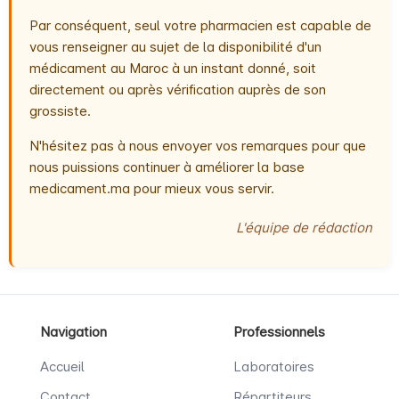
Par conséquent, seul votre pharmacien est capable de
vous renseigner au sujet de la disponibilité d'un
médicament au Maroc à un instant donné, soit
directement ou après vérification auprès de son
grossiste.
N'hésitez pas à nous envoyer vos remarques pour que
nous puissions continuer à améliorer la base
medicament.ma pour mieux vous servir.
L'équipe de rédaction
Navigation
Professionnels
Accueil
Laboratoires
Contact
Répartiteurs