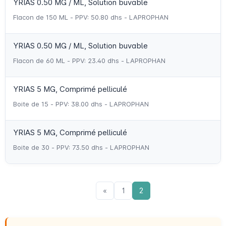
YRIAS 0.50 MG / ML, Solution buvable
Flacon de 150 ML - PPV: 50.80 dhs - LAPROPHAN
YRIAS 0.50 MG / ML, Solution buvable
Flacon de 60 ML - PPV: 23.40 dhs - LAPROPHAN
YRIAS 5 MG, Comprimé pelliculé
Boite de 15 - PPV: 38.00 dhs - LAPROPHAN
YRIAS 5 MG, Comprimé pelliculé
Boite de 30 - PPV: 73.50 dhs - LAPROPHAN
«
1
2