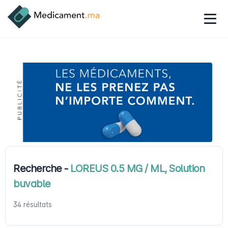
Recherche -
LOREUS 0.5 MG / ML, Solution
buvable
34 résultats