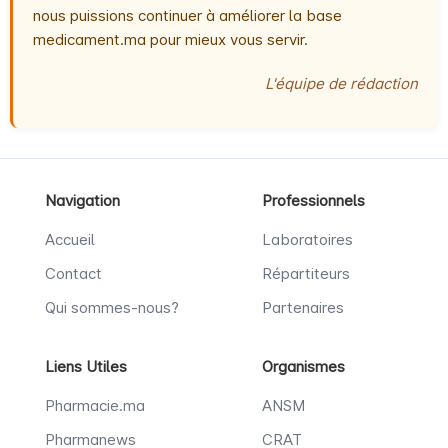
nous puissions continuer à améliorer la base
medicament.ma pour mieux vous servir.
L'équipe de rédaction
Navigation
Professionnels
Accueil
Laboratoires
Contact
Répartiteurs
Qui sommes-nous?
Partenaires
Liens Utiles
Organismes
Pharmacie.ma
ANSM
Pharmanews
CRAT