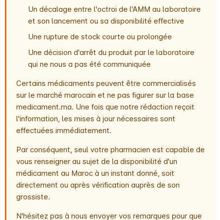
Un décalage entre l'octroi de l'AMM au laboratoire
et son lancement ou sa disponibilité effective
Une rupture de stock courte ou prolongée
Une décision d'arrêt du produit par le laboratoire
qui ne nous a pas été communiquée
Certains médicaments peuvent être commercialisés
sur le marché marocain et ne pas figurer sur la base
medicament.ma. Une fois que notre rédaction reçoit
l'information, les mises à jour nécessaires sont
effectuées immédiatement.
Par conséquent, seul votre pharmacien est capable de
vous renseigner au sujet de la disponibilité d'un
médicament au Maroc à un instant donné, soit
directement ou après vérification auprès de son
grossiste.
N'hésitez pas à nous envoyer vos remarques pour que