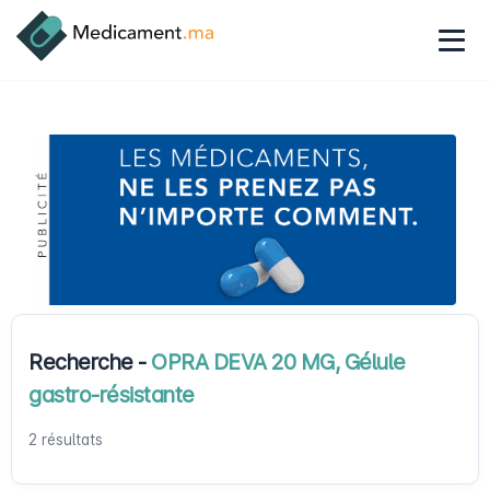
Recherche -
OPRA DEVA 20 MG, Gélule
gastro-résistante
2 résultats