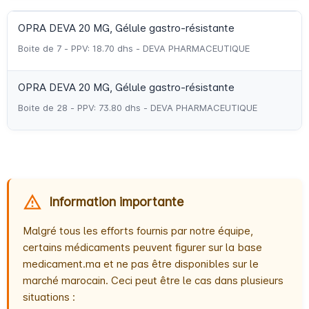
OPRA DEVA 20 MG, Gélule gastro-résistante
Boite de 7 - PPV: 18.70 dhs - DEVA PHARMACEUTIQUE
OPRA DEVA 20 MG, Gélule gastro-résistante
Boite de 28 - PPV: 73.80 dhs - DEVA PHARMACEUTIQUE
Information importante
Malgré tous les efforts fournis par notre équipe,
certains médicaments peuvent figurer sur la base
medicament.ma et ne pas être disponibles sur le
marché marocain. Ceci peut être le cas dans plusieurs
situations :