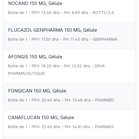
NOCAND 150 MG, Gélule
Boite de 1 - PPV: 13.40 dhs - PH: 8.89 dhs - BOTTU S.A.
FLUCAZOL GENPHARMA 150 MG, Gélule
Boite de 1 - PPV: 17.30 dhs - PH: 11.43 dhs - GENPHARMA
AFONGIS 150 MG, Gélule
Boîte de 1 - PPV: 18.20 dhs - PH: 12.02 dhs - DEVA
PHARMACEUTIQUE
FONGICAN 150 MG, Gélule
Boîte de 1 - PPV: 20.40 dhs - PH: 13.48 dhs - PHARMED
CANAFLUCAN 150 MG, Gélule
Boîte de 1 - PPV: 22.40 dhs - PH: 14.81 dhs - PHARMA5