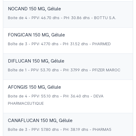
NOCAND 150 MG, Gélule
Boite de 4 - PPV: 46.70 dhs - PH: 30.86 dhs - BOTTU S.A.
FONGICAN 150 MG, Gélule
Boîte de 3 - PPV: 47.70 dhs - PH: 31.52 dhs - PHARMED
DIFLUCAN 150 MG, Gélule
Boîte de 1 - PPV: 53.70 dhs - PH: 37.99 dhs - PFIZER MAROC
AFONGIS 150 MG, Gélule
Boite de 4 - PPV: 55.10 dhs - PH: 36.40 dhs - DEVA
PHARMACEUTIQUE
CANAFLUCAN 150 MG, Gélule
Boîte de 3 - PPV: 57.80 dhs - PH: 38.19 dhs - PHARMA5