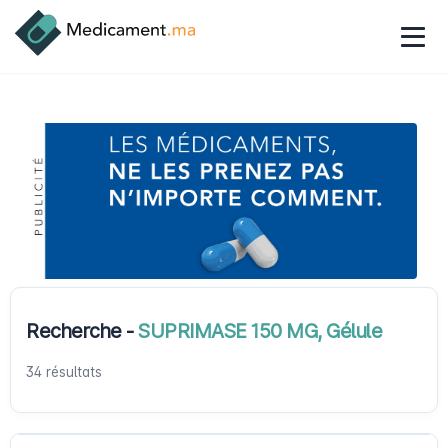
Recherche -
SUPRIMASE 150 MG, Gélule
34 résultats