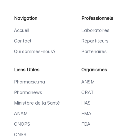
Navigation
Professionnels
Accueil
Laboratoires
Contact
Répartiteurs
Qui sommes-nous?
Partenaires
Liens Utiles
Organismes
Pharmacie.ma
ANSM
Pharmanews
CRAT
Ministère de la Santé
HAS
ANAM
EMA
CNOPS
FDA
CNSS