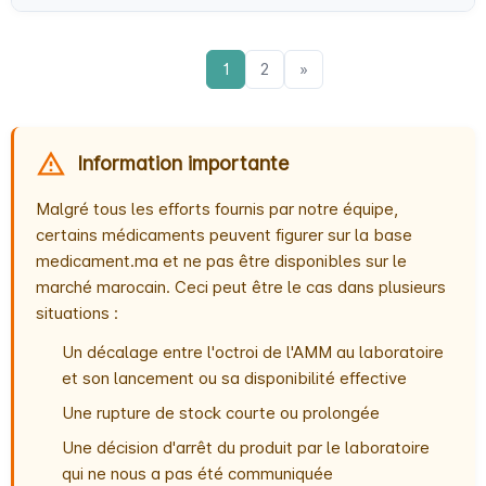
1
2
»
Information importante
Malgré tous les efforts fournis par notre équipe,
certains médicaments peuvent figurer sur la base
medicament.ma et ne pas être disponibles sur le
marché marocain. Ceci peut être le cas dans plusieurs
situations :
Un décalage entre l'octroi de l'AMM au laboratoire
et son lancement ou sa disponibilité effective
Une rupture de stock courte ou prolongée
Une décision d'arrêt du produit par le laboratoire
qui ne nous a pas été communiquée