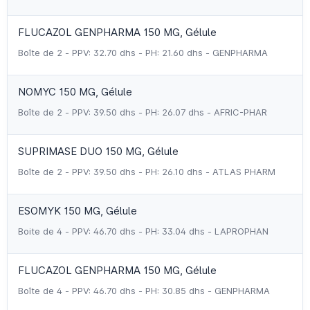
FLUCAZOL GENPHARMA 150 MG, Gélule
Boîte de 2 - PPV: 32.70 dhs - PH: 21.60 dhs - GENPHARMA
NOMYC 150 MG, Gélule
Boîte de 2 - PPV: 39.50 dhs - PH: 26.07 dhs - AFRIC-PHAR
SUPRIMASE DUO 150 MG, Gélule
Boîte de 2 - PPV: 39.50 dhs - PH: 26.10 dhs - ATLAS PHARM
ESOMYK 150 MG, Gélule
Boite de 4 - PPV: 46.70 dhs - PH: 33.04 dhs - LAPROPHAN
FLUCAZOL GENPHARMA 150 MG, Gélule
Boîte de 4 - PPV: 46.70 dhs - PH: 30.85 dhs - GENPHARMA