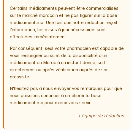
Certains médicaments peuvent être commercialisés
sur le marché marocain et ne pas figurer sur la base
medicament.ma. Une fois que notre rédaction reçoit
l'information, les mises à jour nécessaires sont
effectuées immédiatement.
Par conséquent, seul votre pharmacien est capable de
vous renseigner au sujet de la disponibilité d'un
médicament au Maroc à un instant donné, soit
directement ou après vérification auprès de son
grossiste.
N'hésitez pas à nous envoyer vos remarques pour que
nous puissions continuer à améliorer la base
medicament.ma pour mieux vous servir.
L'équipe de rédaction