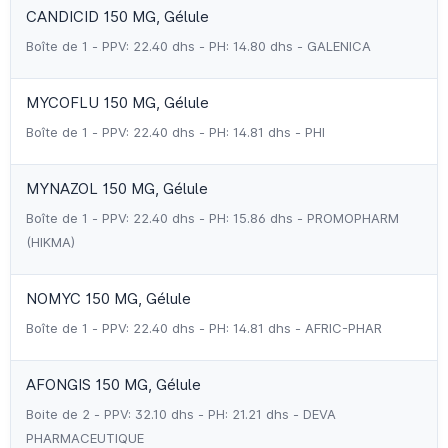
CANDICID 150 MG, Gélule
Boîte de 1 - PPV: 22.40 dhs - PH: 14.80 dhs - GALENICA
MYCOFLU 150 MG, Gélule
Boîte de 1 - PPV: 22.40 dhs - PH: 14.81 dhs - PHI
MYNAZOL 150 MG, Gélule
Boîte de 1 - PPV: 22.40 dhs - PH: 15.86 dhs - PROMOPHARM
(HIKMA)
NOMYC 150 MG, Gélule
Boîte de 1 - PPV: 22.40 dhs - PH: 14.81 dhs - AFRIC-PHAR
AFONGIS 150 MG, Gélule
Boite de 2 - PPV: 32.10 dhs - PH: 21.21 dhs - DEVA
PHARMACEUTIQUE