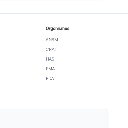
Organismes
ANSM
CRAT
HAS
EMA
FDA