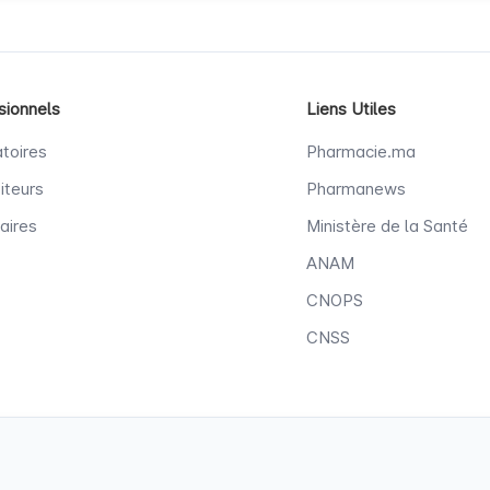
sionnels
Liens Utiles
toires
Pharmacie.ma
iteurs
Pharmanews
aires
Ministère de la Santé
ANAM
CNOPS
CNSS