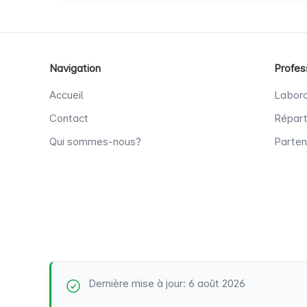
Navigation
Profes
Accueil
Labora
Contact
Répart
Qui sommes-nous?
Parten
Dernière mise à jour: 6 août 2026