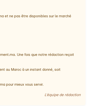
ma et ne pas être disponibles sur le marché
ment.ma. Une fois que notre rédaction reçoit
ent au Maroc à un instant donné, soit
ma pour mieux vous servir.
L'équipe de rédaction