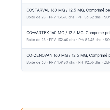
COSTARVAL 160 MG / 12.5 MG, Comprimé pell
Boite de 28 - PPV: 131.40 dhs - PH: 86.82 dhs 
CO-VARTEX 160 MG / 12.5 MG, Comprimé pell
Boite de 28 - PPV: 132.40 dhs - PH: 87.48 dhs - 
CO-ZENOVAN 160 MG / 12.5 MG, Comprimé pe
Boite de 30 - PPV: 139.80 dhs - PH: 92.36 dhs - 