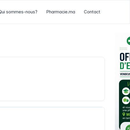
Qui sommes-nous?
Pharmacie.ma
Contact