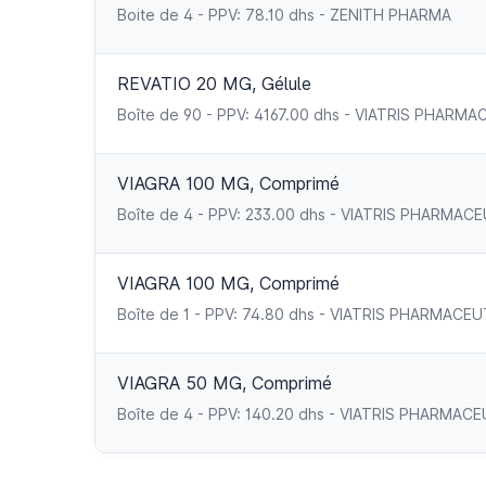
Boite de 4 - PPV: 78.10 dhs - ZENITH PHARMA
REVATIO 20 MG, Gélule
Boîte de 90 - PPV: 4167.00 dhs - VIATRIS PHARM
VIAGRA 100 MG, Comprimé
Boîte de 4 - PPV: 233.00 dhs - VIATRIS PHARMAC
VIAGRA 100 MG, Comprimé
Boîte de 1 - PPV: 74.80 dhs - VIATRIS PHARMACE
VIAGRA 50 MG, Comprimé
Boîte de 4 - PPV: 140.20 dhs - VIATRIS PHARMAC