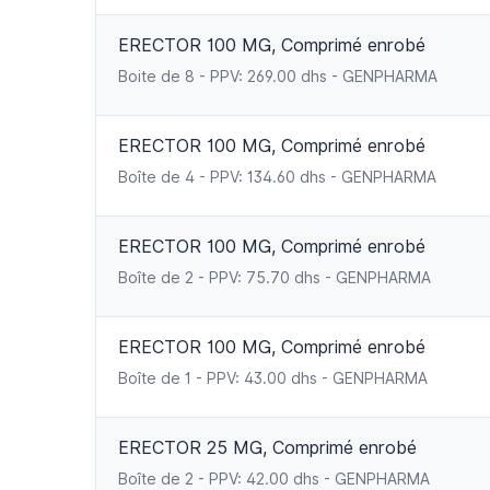
ERECTOR 100 MG, Comprimé enrobé
Boite de 8 - PPV: 269.00 dhs - GENPHARMA
ERECTOR 100 MG, Comprimé enrobé
Boîte de 4 - PPV: 134.60 dhs - GENPHARMA
ERECTOR 100 MG, Comprimé enrobé
Boîte de 2 - PPV: 75.70 dhs - GENPHARMA
ERECTOR 100 MG, Comprimé enrobé
Boîte de 1 - PPV: 43.00 dhs - GENPHARMA
ERECTOR 25 MG, Comprimé enrobé
Boîte de 2 - PPV: 42.00 dhs - GENPHARMA