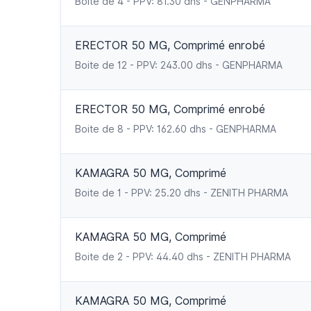
Boîte de 4 - PPV: 81.30 dhs - GENPHARMA
ERECTOR 50 MG, Comprimé enrobé
Boite de 12 - PPV: 243.00 dhs - GENPHARMA
ERECTOR 50 MG, Comprimé enrobé
Boite de 8 - PPV: 162.60 dhs - GENPHARMA
KAMAGRA 50 MG, Comprimé
Boite de 1 - PPV: 25.20 dhs - ZENITH PHARMA
KAMAGRA 50 MG, Comprimé
Boite de 2 - PPV: 44.40 dhs - ZENITH PHARMA
KAMAGRA 50 MG, Comprimé