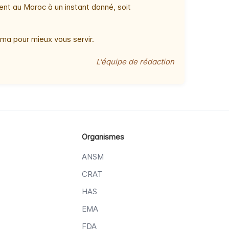
ent au Maroc à un instant donné, soit
ma pour mieux vous servir.
L'équipe de rédaction
Organismes
ANSM
CRAT
HAS
EMA
FDA