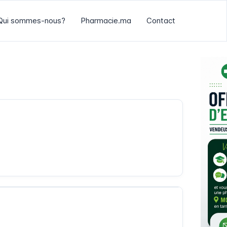
Qui sommes-nous?
Pharmacie.ma
Contact