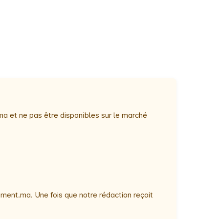
ma et ne pas être disponibles sur le marché
ment.ma. Une fois que notre rédaction reçoit