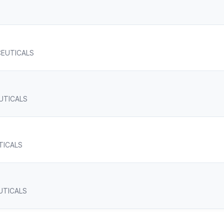
ACEUTICALS
EUTICALS
UTICALS
EUTICALS