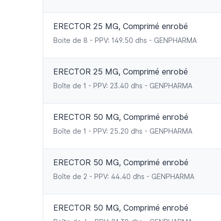
ERECTOR 25 MG, Comprimé enrobé
Boite de 8 - PPV: 149.50 dhs - GENPHARMA
ERECTOR 25 MG, Comprimé enrobé
Boîte de 1 - PPV: 23.40 dhs - GENPHARMA
ERECTOR 50 MG, Comprimé enrobé
Boîte de 1 - PPV: 25.20 dhs - GENPHARMA
ERECTOR 50 MG, Comprimé enrobé
Boîte de 2 - PPV: 44.40 dhs - GENPHARMA
ERECTOR 50 MG, Comprimé enrobé