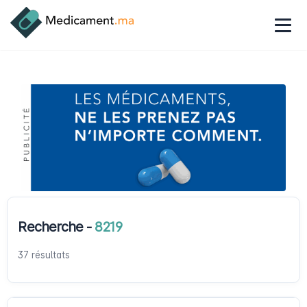
Recherche -
8219
37 résultats