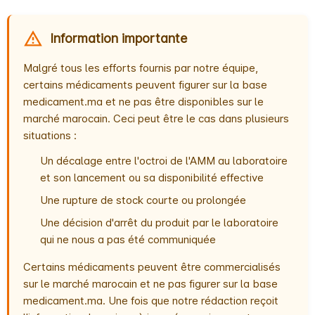
Information importante
Malgré tous les efforts fournis par notre équipe,
certains médicaments peuvent figurer sur la base
medicament.ma et ne pas être disponibles sur le
marché marocain. Ceci peut être le cas dans plusieurs
situations :
Un décalage entre l'octroi de l'AMM au laboratoire
et son lancement ou sa disponibilité effective
Une rupture de stock courte ou prolongée
Une décision d'arrêt du produit par le laboratoire
qui ne nous a pas été communiquée
Certains médicaments peuvent être commercialisés
sur le marché marocain et ne pas figurer sur la base
medicament.ma. Une fois que notre rédaction reçoit