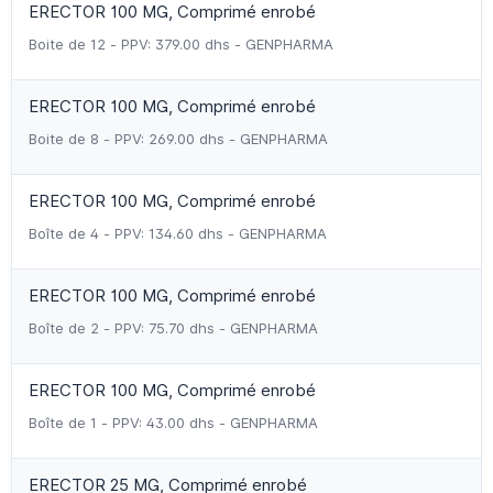
ERECTOR 100 MG, Comprimé enrobé
Boite de 12 - PPV: 379.00 dhs - GENPHARMA
ERECTOR 100 MG, Comprimé enrobé
Boite de 8 - PPV: 269.00 dhs - GENPHARMA
ERECTOR 100 MG, Comprimé enrobé
Boîte de 4 - PPV: 134.60 dhs - GENPHARMA
ERECTOR 100 MG, Comprimé enrobé
Boîte de 2 - PPV: 75.70 dhs - GENPHARMA
ERECTOR 100 MG, Comprimé enrobé
Boîte de 1 - PPV: 43.00 dhs - GENPHARMA
ERECTOR 25 MG, Comprimé enrobé