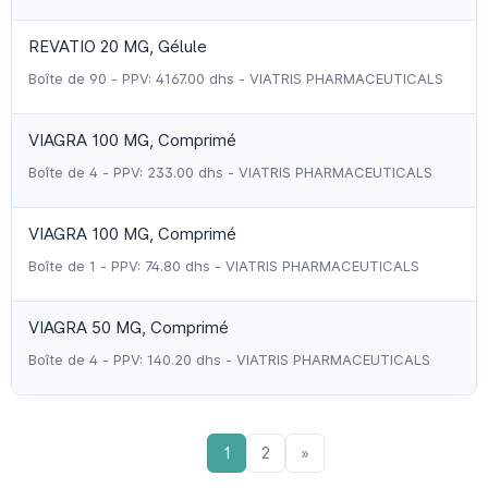
REVATIO 20 MG, Gélule
Boîte de 90 - PPV: 4167.00 dhs - VIATRIS PHARMACEUTICALS
VIAGRA 100 MG, Comprimé
Boîte de 4 - PPV: 233.00 dhs - VIATRIS PHARMACEUTICALS
VIAGRA 100 MG, Comprimé
Boîte de 1 - PPV: 74.80 dhs - VIATRIS PHARMACEUTICALS
VIAGRA 50 MG, Comprimé
Boîte de 4 - PPV: 140.20 dhs - VIATRIS PHARMACEUTICALS
1
2
»