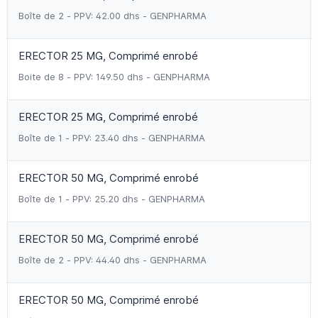
Boîte de 2 - PPV: 42.00 dhs - GENPHARMA
ERECTOR 25 MG, Comprimé enrobé
Boite de 8 - PPV: 149.50 dhs - GENPHARMA
ERECTOR 25 MG, Comprimé enrobé
Boîte de 1 - PPV: 23.40 dhs - GENPHARMA
ERECTOR 50 MG, Comprimé enrobé
Boîte de 1 - PPV: 25.20 dhs - GENPHARMA
ERECTOR 50 MG, Comprimé enrobé
Boîte de 2 - PPV: 44.40 dhs - GENPHARMA
ERECTOR 50 MG, Comprimé enrobé