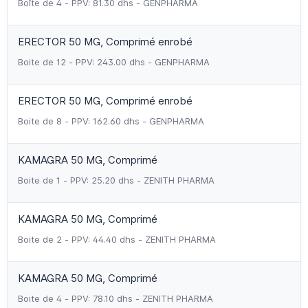
Boîte de 4 - PPV: 81.30 dhs - GENPHARMA
ERECTOR 50 MG, Comprimé enrobé
Boite de 12 - PPV: 243.00 dhs - GENPHARMA
ERECTOR 50 MG, Comprimé enrobé
Boite de 8 - PPV: 162.60 dhs - GENPHARMA
KAMAGRA 50 MG, Comprimé
Boite de 1 - PPV: 25.20 dhs - ZENITH PHARMA
KAMAGRA 50 MG, Comprimé
Boite de 2 - PPV: 44.40 dhs - ZENITH PHARMA
KAMAGRA 50 MG, Comprimé
Boite de 4 - PPV: 78.10 dhs - ZENITH PHARMA