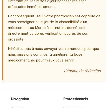
l'information, les mises à jour nécessaires sont
effectuées immédiatement.
Par conséquent, seul votre pharmacien est capable de
vous renseigner au sujet de la disponibilité d'un
médicament au Maroc à un instant donné, soit
directement ou après vérification auprès de son
grossiste.
N'hésitez pas à nous envoyer vos remarques pour que
nous puissions continuer à améliorer la base
medicament.ma pour mieux vous servir.
L'équipe de rédaction
Navigation
Professionnels