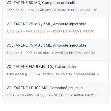
VOLTARENE 50 MG, Comprimé pelliculé
Boîte de 30 - PPV: 62.40 dhs - NOVARTIS PHARMA MAROC
VOLTARENE 75 MG / 3ML, Ampoule injectable
Boîte de 2 - PPV: 21.80 dhs - NOVARTIS PHARMA MAROC
VOLTARENE 75 MG / 3ML, Ampoule injectable
Boîte de 5 - PPV: 52.60 dhs - NOVARTIS PHARMA MAROC
VOLTARENE EMULGEL 1 %, Gel émulsion
Tube de 50 g - PPV: 41.90 dhs - NOVARTIS PHARMA MAROC
VOLTARENE LP 100 MG, Comprimé pelliculé
Boîte de 10 - PPV: 48.00 dhs - NOVARTIS PHARMA MAROC