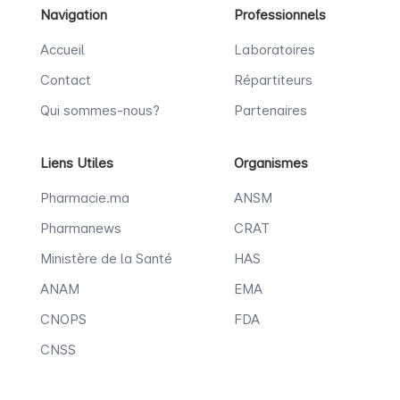
Navigation
Professionnels
Accueil
Laboratoires
Contact
Répartiteurs
Qui sommes-nous?
Partenaires
Liens Utiles
Organismes
Pharmacie.ma
ANSM
Pharmanews
CRAT
Ministère de la Santé
HAS
ANAM
EMA
CNOPS
FDA
CNSS