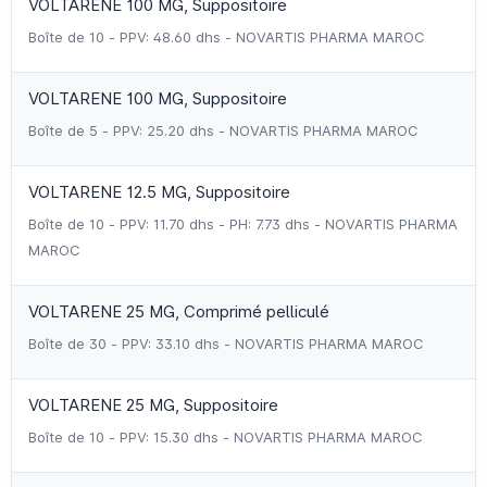
VOLTARENE 100 MG, Suppositoire
Boîte de 10 - PPV: 48.60 dhs - NOVARTIS PHARMA MAROC
VOLTARENE 100 MG, Suppositoire
Boîte de 5 - PPV: 25.20 dhs - NOVARTIS PHARMA MAROC
VOLTARENE 12.5 MG, Suppositoire
Boîte de 10 - PPV: 11.70 dhs - PH: 7.73 dhs - NOVARTIS PHARMA
MAROC
VOLTARENE 25 MG, Comprimé pelliculé
Boîte de 30 - PPV: 33.10 dhs - NOVARTIS PHARMA MAROC
VOLTARENE 25 MG, Suppositoire
Boîte de 10 - PPV: 15.30 dhs - NOVARTIS PHARMA MAROC