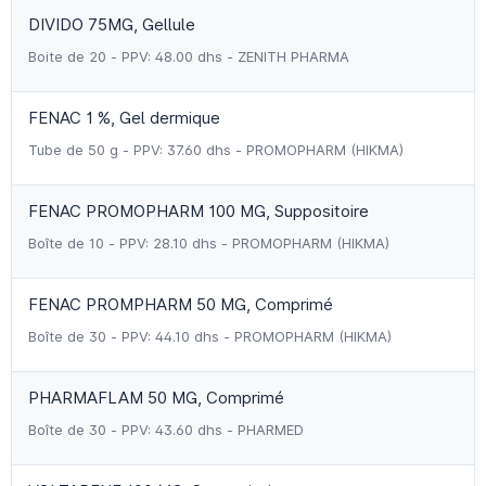
DIVIDO 75MG, Gellule
Boite de 20 - PPV: 48.00 dhs - ZENITH PHARMA
FENAC 1 %, Gel dermique
Tube de 50 g - PPV: 37.60 dhs - PROMOPHARM (HIKMA)
FENAC PROMOPHARM 100 MG, Suppositoire
Boîte de 10 - PPV: 28.10 dhs - PROMOPHARM (HIKMA)
FENAC PROMPHARM 50 MG, Comprimé
Boîte de 30 - PPV: 44.10 dhs - PROMOPHARM (HIKMA)
PHARMAFLAM 50 MG, Comprimé
Boîte de 30 - PPV: 43.60 dhs - PHARMED