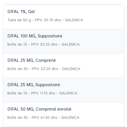
DIFAL 1%, Gel
Tube de 50 g - PPV: 35.70 dhs - GALENICA
DIFAL 100 MG, Suppositoire
Boîte de 10 - PPV: 30.30 dhs - GALENICA
DIFAL 25 MG, Comprimé
Boîte de 30 - PPV: 23.20 dhs - GALENICA
DIFAL 25 MG, Suppositoire
Boîte de 10 - PPV: 11.10 dhs - GALENICA
DIFAL 50 MG, Comprimé enrobé
Boîte de 30 - PPV: 41.30 dhs - GALENICA