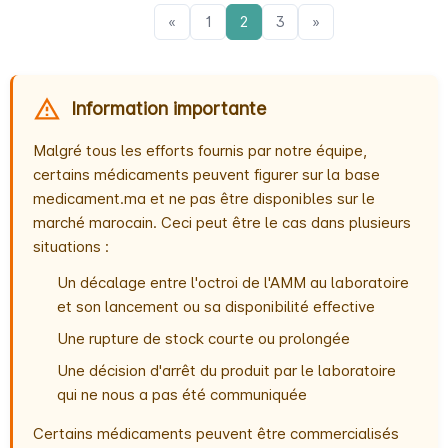
«
1
2
3
»
Information importante
Malgré tous les efforts fournis par notre équipe,
certains médicaments peuvent figurer sur la base
medicament.ma et ne pas être disponibles sur le
marché marocain. Ceci peut être le cas dans plusieurs
situations :
Un décalage entre l'octroi de l'AMM au laboratoire
et son lancement ou sa disponibilité effective
Une rupture de stock courte ou prolongée
Une décision d'arrêt du produit par le laboratoire
qui ne nous a pas été communiquée
Certains médicaments peuvent être commercialisés