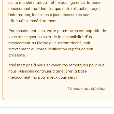
sur le marché marocain et ne pas figurer sur la base
medicament.ma. Une fois que notre rédaction reçoit
l'information, les mises à jour nécessaires sont
effectuées immédiatement.
Par conséquent, seul votre pharmacien est capable de
vous renseigner au sujet de la disponibilité d'un
médicament au Maroc à un instant donné, soit
directement ou après vérification auprès de son
grossiste.
N'hésitez pas à nous envoyer vos remarques pour que
nous puissions continuer à améliorer la base
medicament.ma pour mieux vous servir.
L'équipe de rédaction