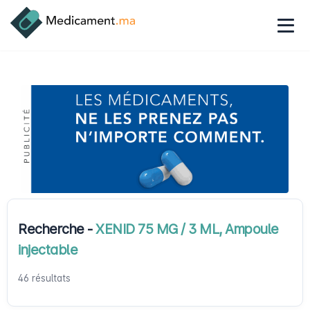
Recherche -
XENID 75 MG / 3 ML, Ampoule
injectable
46 résultats