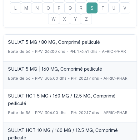
L
M
N
O
P
Q
R
S
T
U
V
W
X
Y
Z
SULIAT 5 MG / 80 MG, Comprimé pelliculé
Boite de 56 - PPV: 267.00 dhs - PH: 176.41 dhs - AFRIC-PHAR
SULIAT 5 MG | 160 MG, Comprimé pelliculé
Boite de 56 - PPV: 306.00 dhs - PH: 202.17 dhs - AFRIC-PHAR
SULIAT HCT 5 MG / 160 MG / 12.5 MG, Comprimé
pelliculé
Boite de 56 - PPV: 306.00 dhs - PH: 202.17 dhs - AFRIC-PHAR
SULIAT HCT 10 MG / 160 MG / 12.5 MG, Comprimé
pelliculé