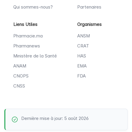
Qui sommes-nous?
Partenaires
Liens Utiles
Organismes
Pharmacie.ma
ANSM
Pharmanews
CRAT
Ministère de la Santé
HAS
ANAM
EMA
CNOPS
FDA
CNSS
Dernière mise à jour: 5 août 2026