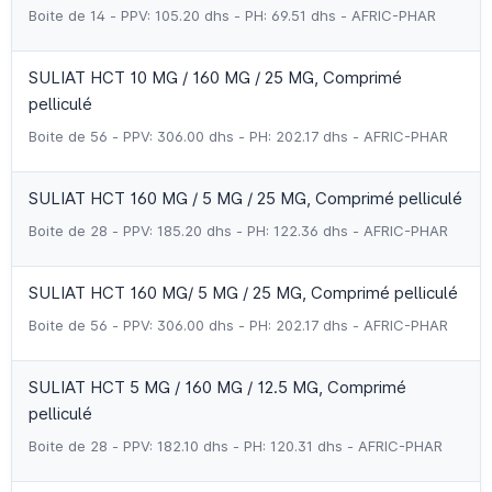
Boite de 14 - PPV: 105.20 dhs - PH: 69.51 dhs - AFRIC-PHAR
SULIAT HCT 10 MG / 160 MG / 25 MG, Comprimé
pelliculé
Boite de 56 - PPV: 306.00 dhs - PH: 202.17 dhs - AFRIC-PHAR
SULIAT HCT 160 MG / 5 MG / 25 MG, Comprimé pelliculé
Boite de 28 - PPV: 185.20 dhs - PH: 122.36 dhs - AFRIC-PHAR
SULIAT HCT 160 MG/ 5 MG / 25 MG, Comprimé pelliculé
Boite de 56 - PPV: 306.00 dhs - PH: 202.17 dhs - AFRIC-PHAR
SULIAT HCT 5 MG / 160 MG / 12.5 MG, Comprimé
pelliculé
Boite de 28 - PPV: 182.10 dhs - PH: 120.31 dhs - AFRIC-PHAR