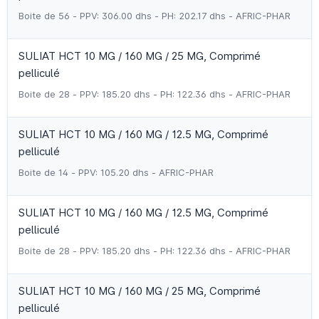
Boite de 56 - PPV: 306.00 dhs - PH: 202.17 dhs - AFRIC-PHAR
SULIAT HCT 10 MG / 160 MG / 25 MG, Comprimé
pelliculé
Boite de 28 - PPV: 185.20 dhs - PH: 122.36 dhs - AFRIC-PHAR
SULIAT HCT 10 MG / 160 MG / 12.5 MG, Comprimé
pelliculé
Boite de 14 - PPV: 105.20 dhs - AFRIC-PHAR
SULIAT HCT 10 MG / 160 MG / 12.5 MG, Comprimé
pelliculé
Boite de 28 - PPV: 185.20 dhs - PH: 122.36 dhs - AFRIC-PHAR
SULIAT HCT 10 MG / 160 MG / 25 MG, Comprimé
pelliculé