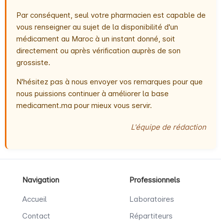
Par conséquent, seul votre pharmacien est capable de
vous renseigner au sujet de la disponibilité d'un
médicament au Maroc à un instant donné, soit
directement ou après vérification auprès de son
grossiste.
N'hésitez pas à nous envoyer vos remarques pour que
nous puissions continuer à améliorer la base
medicament.ma pour mieux vous servir.
L'équipe de rédaction
Navigation
Professionnels
Accueil
Laboratoires
Contact
Répartiteurs