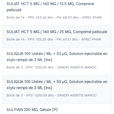
SULIAT HCT 5 MG / 160 MG / 12.5 MG, Comprimé
pelliculé
Boite de 14 - PPV: 103.40 dhs - PH: 68.32 dhs - AFRIC-PHAR
SULIAT HCT 5 MG / 160 MG / 25 MG, Comprimé pelliculé
Boite de 14 - PPV: 105.20 dhs - PH: 69.51 dhs - AFRIC-PHAR
SULIQUA 100 Unités / ML + 33 µG, Solution injectable en
stylo rempli de 3 ML [Ins]
Boite de 3 - PPV: 1200.00 dhs - SANOFI AVENTIS MAROC
SULIQUA 100 Unités / ML + 50 µG, Solution injectable en
stylo rempli de 3 ML [Ins]
Boite de 3 - PPV: 1200.00 dhs - SANOFI AVENTIS MAROC
SULPIAN 200 MG, Gélule [P]