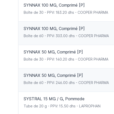
SYNNAX 100 MG, Comprimé [P]
Boîte de 30 - PPV: 183.20 dhs - COOPER PHARMA
SYNNAX 100 MG, Comprimé [P]
Boîte de 60 - PPV: 303.00 dhs - COOPER PHARMA
SYNNAX 50 MG, Comprimé [P]
Boîte de 30 - PPV: 140.20 dhs - COOPER PHARMA
SYNNAX 50 MG, Comprimé [P]
Boîte de 60 - PPV: 246.00 dhs - COOPER PHARMA
SYSTRAL 15 MG / G, Pommade
Tube de 20 g - PPV: 15.50 dhs - LAPROPHAN