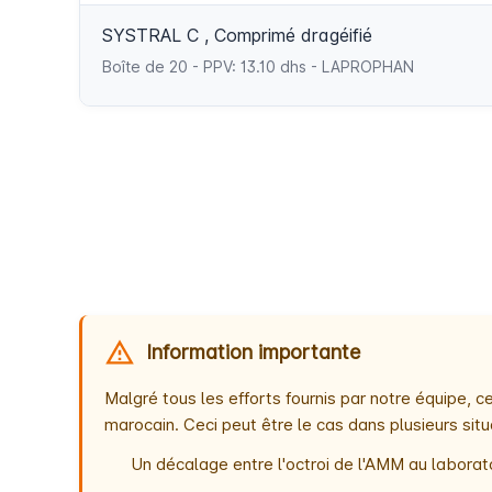
SYSTRAL C , Comprimé dragéifié
Boîte de 20 - PPV: 13.10 dhs - LAPROPHAN
Information importante
Malgré tous les efforts fournis par notre équipe,
marocain. Ceci peut être le cas dans plusieurs situ
Un décalage entre l'octroi de l'AMM au laborato