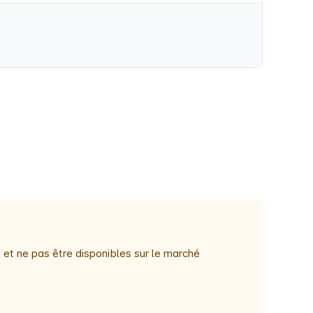
 et ne pas être disponibles sur le marché