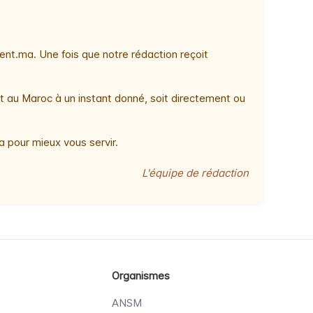
nt.ma. Une fois que notre rédaction reçoit
t au Maroc à un instant donné, soit directement ou
 pour mieux vous servir.
L'équipe de rédaction
Organismes
ANSM