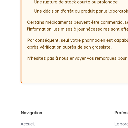
Une rupture de stock courte ou prolongée
Une décision d'arrêt du produit par le laborat
Certains médicaments peuvent être commercialisés
l'information, les mises à jour nécessaires sont e
Par conséquent, seul votre pharmacien est capable
après vérification auprès de son grossiste.
N'hésitez pas à nous envoyer vos remarques pour 
Navigation
Profes
Accueil
Labora